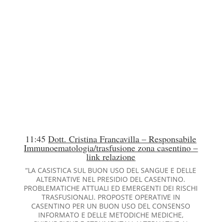
11:45
Dott. Cristina Francavilla – Responsabile
Immunoematologia/trasfusione zona casentino –
link relazione
“LA CASISTICA SUL BUON USO DEL SANGUE E DELLE
ALTERNATIVE NEL PRESIDIO DEL CASENTINO.
PROBLEMATICHE ATTUALI ED EMERGENTI DEI RISCHI
TRASFUSIONALI. PROPOSTE OPERATIVE IN
CASENTINO PER UN BUON USO DEL CONSENSO
INFORMATO E DELLE METODICHE MEDICHE,