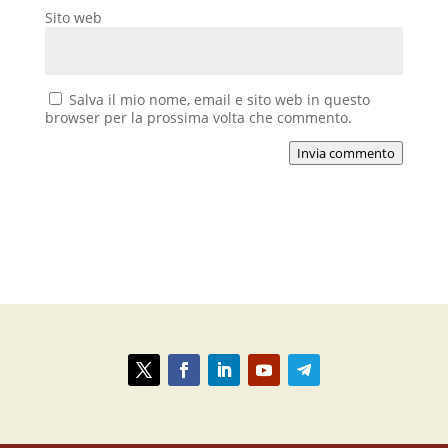
Sito web
Salva il mio nome, email e sito web in questo
browser per la prossima volta che commento.
Invia commento