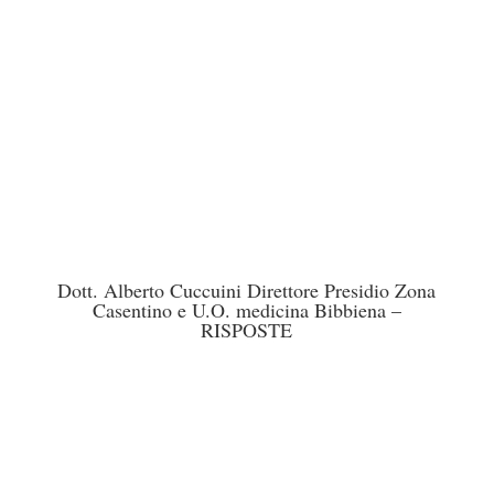
Dott. Alberto Cuccuini Direttore Presidio Zona
Casentino e U.O. medicina Bibbiena –
RISPOSTE