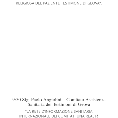
RELIGIOSA DEL PAZIENTE TESTIMONE DI GEOVA”.
9:50 Sig. Paolo Angiolini – Comitato Assistenza
Sanitaria dei Testimoni di Geova
“LA RETE D’INFORMAZIONE SANITARIA
INTERNAZIONALE DEI COMITATI UNA REALTà