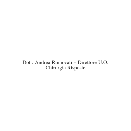
Dott. Andrea Rinnovati – Direttore U.O.
Chirurgia Risposte