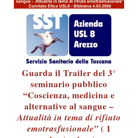
Guarda il Trailer del 3°
seminario pubblico
“Coscienza, medicina e
alternative al sangue –
Attualità in tema di rifiuto
( 1
emotrasfusionale”