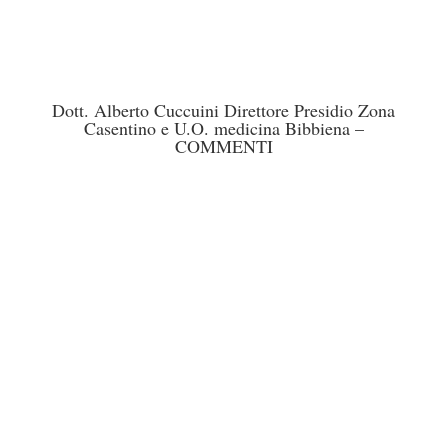
Dott. Alberto Cuccuini Direttore Presidio Zona
Casentino e U.O. medicina Bibbiena –
COMMENTI