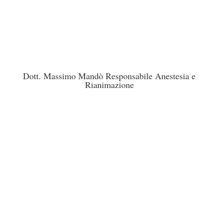
Dott. Massimo Mandò Responsabile Anestesia e
Rianimazione