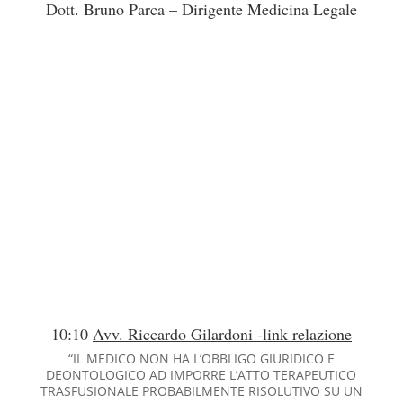
Dott. Bruno Parca – Dirigente Medicina Legale
10:10
Avv. Riccardo Gilardoni -link relazione
“IL MEDICO NON HA L’OBBLIGO GIURIDICO E
DEONTOLOGICO AD IMPORRE L’ATTO TERAPEUTICO
TRASFUSIONALE PROBABILMENTE RISOLUTIVO SU UN