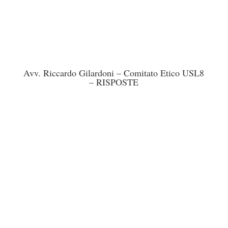
Avv. Riccardo Gilardoni – Comitato Etico USL8
– RISPOSTE