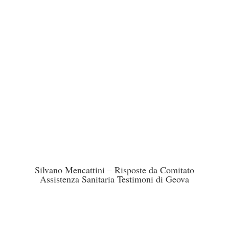
Silvano Mencattini – Risposte da Comitato
Assistenza Sanitaria Testimoni di Geova