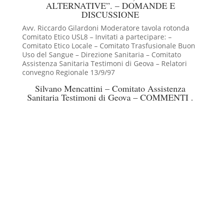
ALTERNATIVE”. – DOMANDE E
DISCUSSIONE
Avv. Riccardo Gilardoni Moderatore tavola rotonda
Comitato Etico USL8 – Invitati a partecipare: –
Comitato Etico Locale – Comitato Trasfusionale Buon
Uso del Sangue – Direzione Sanitaria – Comitato
Assistenza Sanitaria Testimoni di Geova – Relatori
convegno Regionale 13/9/97
Silvano Mencattini – Comitato Assistenza
Sanitaria Testimoni di Geova – COMMENTI .