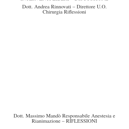
Dott. Andrea Rinnovati – Direttore U.O.
Chirurgia Riflessioni
Dott. Massimo Mandò Responsabile Anestesia e
Rianimazione – RIFLESSIONI