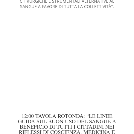
CHIRURGICHE E STRUMENTALI ALTERNATIVE AL
SANGUE A FAVORE DI TUTTA LA COLLETTIVITÀ”.
12:00 TAVOLA ROTONDA: “LE LINEE
GUIDA SUL BUON USO DEL SANGUE A
BENEFICIO DI TUTTI I CITTADINI NEI
RIFLESSI DI COSCIENZA, MEDICINA E