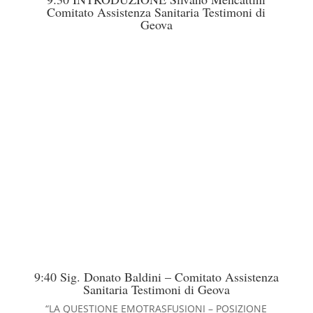
Comitato Assistenza Sanitaria Testimoni di
Geova
9:40 Sig. Donato Baldini – Comitato Assistenza
Sanitaria Testimoni di Geova
“LA QUESTIONE EMOTRASFUSIONI – POSIZIONE