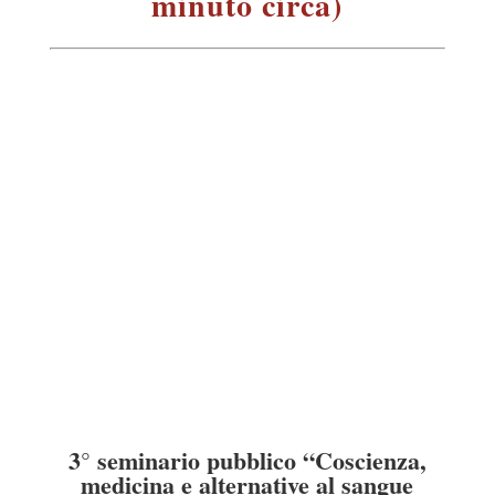
minuto circa)
3° seminario pubblico “Coscienza,
medicina e alternative al sangue