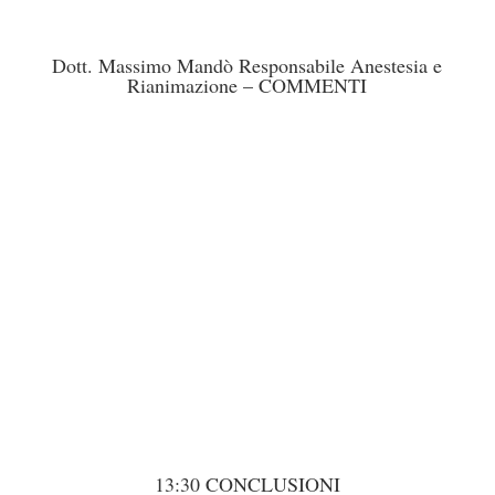
Dott. Massimo Mandò Responsabile Anestesia e
Rianimazione – COMMENTI
13:30 CONCLUSIONI