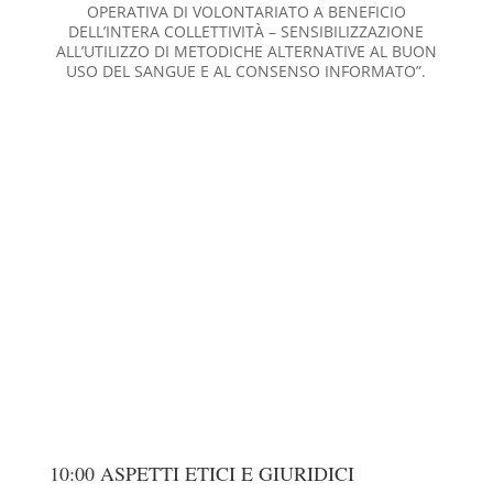
OPERATIVA DI VOLONTARIATO A BENEFICIO
DELL’INTERA COLLETTIVITÀ – SENSIBILIZZAZIONE
ALL’UTILIZZO DI METODICHE ALTERNATIVE AL BUON
USO DEL SANGUE E AL CONSENSO INFORMATO”.
10:00 ASPETTI ETICI E GIURIDICI