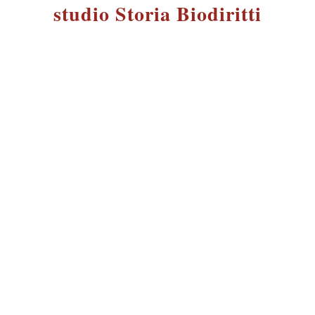
studio Storia Biodiritti