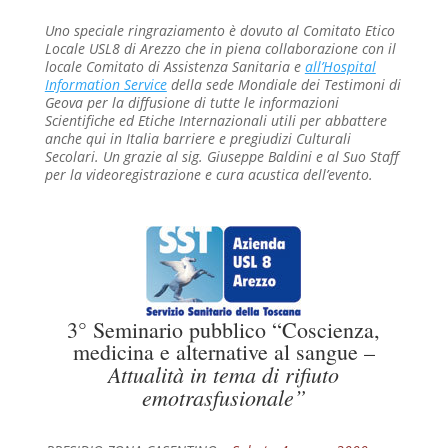
Uno speciale ringraziamento è dovuto al Comitato Etico
Locale USL8 di Arezzo che in piena collaborazione con il
locale Comitato di Assistenza Sanitaria e
all’Hospital
Information Service
della sede Mondiale dei Testimoni di
Geova per la diffusione di tutte le informazioni
Scientifiche ed Etiche Internazionali utili per abbattere
anche qui in Italia barriere e pregiudizi Culturali
Secolari.
Un grazie al sig. Giuseppe Baldini e al Suo Staff
per la videoregistrazione e cura acustica dell’evento.
3° Seminario pubblico “Coscienza,
medicina e alternative al sangue –
Attualità in tema di rifiuto
emotrasfusionale”