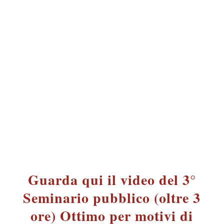
Guarda qui il video del 3°
Seminario pubblico (oltre 3
ore) Ottimo per motivi di