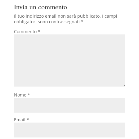
Invia un commento
Il tuo indirizzo email non sarà pubblicato.
I campi
obbligatori sono contrassegnati
*
Commento
*
Nome
*
Email
*