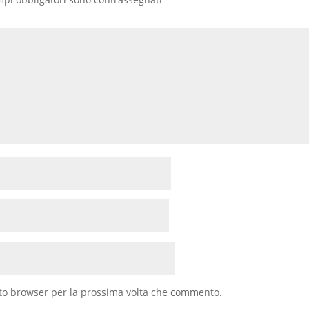
sto browser per la prossima volta che commento.