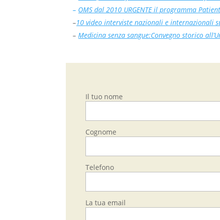
–
OMS dal 2010 URGENTE il programma Patient
–
10 video interviste nazionali e internazionali 
–
Medicina senza sangue:Convegno storico all’Un
Il tuo nome
Cognome
Telefono
La tua email