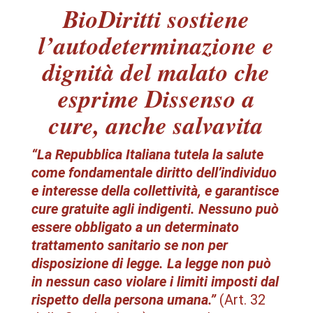
BioDiritti
sostiene
l’autodeterminazione e
dignità del malato che
esprime
Dissenso a
cure, anche salvavita
“La Repubblica Italiana tutela la salute
come fondamentale diritto dell’individuo
e interesse della collettività, e garantisce
cure gratuite agli indigenti.
Nessuno può
essere obbligato a un determinato
trattamento sanitario se non per
disposizione di legge. La legge non può
in nessun caso violare i limiti imposti dal
rispetto della persona umana.”
(Art. 32