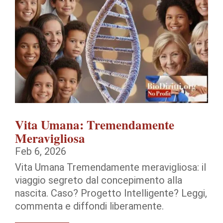
Vita Umana: Tremendamente
Meravigliosa
Feb 6, 2026
Vita Umana Tremendamente meravigliosa: il
viaggio segreto dal concepimento alla
nascita. Caso? Progetto Intelligente? Leggi,
commenta e diffondi liberamente.