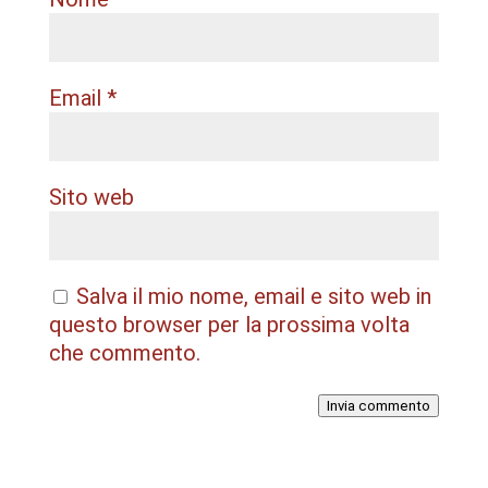
Email
*
Sito web
Salva il mio nome, email e sito web in
questo browser per la prossima volta
che commento.
Invia commento