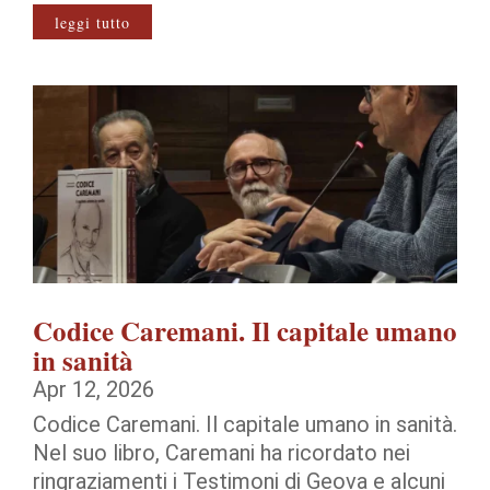
leggi tutto
Codice Caremani. Il capitale umano
in sanità
Apr 12, 2026
Codice Caremani. Il capitale umano in sanità.
Nel suo libro, Caremani ha ricordato nei
ringraziamenti i Testimoni di Geova e alcuni