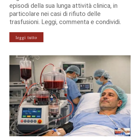
episodi della sua lunga attività clinica, in
particolare nei casi di rifiuto delle
trasfusioni. Leggi, commenta e condividi.
leggi tutto