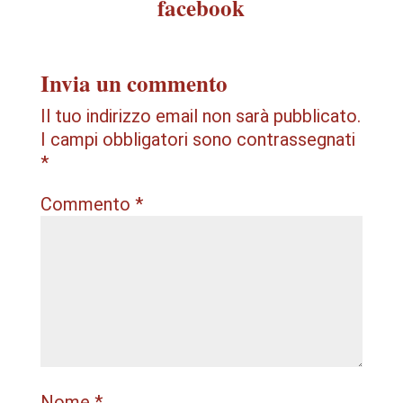
facebook
Invia un commento
Il tuo indirizzo email non sarà pubblicato.
I campi obbligatori sono contrassegnati
*
Commento
*
Nome
*