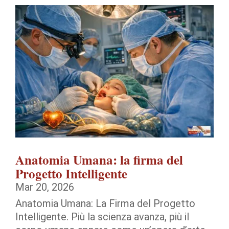
Anatomia Umana: la firma del
Progetto Intelligente
Mar 20, 2026
Anatomia Umana: La Firma del Progetto
Intelligente. Più la scienza avanza, più il