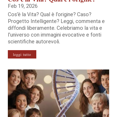
Feb 19, 2026
Cos’è la Vita? Qual è l’origine? Caso?
Progetto Intelligente? Leggi, commenta e
diffondi liberamente. Celebriamo la vita e
l’universo con immagini evocative e fonti
scientifiche autorevoli.
leggi tutto