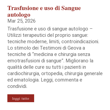
Trasfusione e uso di Sangue
autologo
Mar 25, 2026
Trasfusione e uso di sangue autologo –
Utilizzi terapeutici del proprio sangue:
tecniche moderne, limiti, controindicazioni.
Lo stimolo dei Testimoni di Geova a
tecniche di “medicina e chirurgia senza
emotrasfusioni di sangue”. Migliorano la
qualità delle cure su tutti i pazienti in
cardiochirurgia, ortopedia, chirurgia generale
ed ematologia. Leggi, commenta e
condividi.
leggi tutto