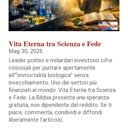
Vita Eterna tra Scienza e Fede
Mag 30, 2026
Leader politici e miliardari investono cifre
colossali per puntare apertamente
all’“immortalità biologica” senza
invecchiamento. Uno dei settori più
finanziati al mondo. Vita Eterna tra Scienza
e Fede. La Bibbia presenta una speranza
gratuita, non dipendente dal reddito. Se ti
piace, commenta, condividi e diffondi
liberamente l’articolo.