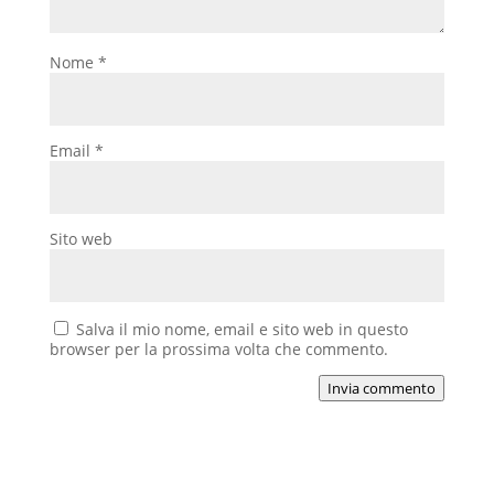
Nome
*
Email
*
Sito web
Salva il mio nome, email e sito web in questo
browser per la prossima volta che commento.
Invia commento