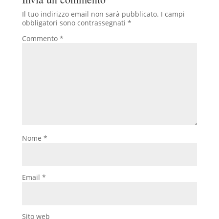
Il tuo indirizzo email non sarà pubblicato.
I campi
obbligatori sono contrassegnati
*
Commento
*
Nome
*
Email
*
Sito web