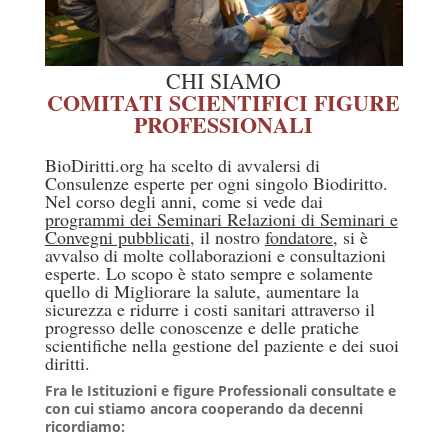
CHI SIAMO
COMITATI SCIENTIFICI
FIGURE
PROFESSIONALI
BioDiritti.org ha scelto di avvalersi di
Consulenze esperte per ogni singolo Biodiritto.
Nel corso degli anni, come si vede dai
programmi dei Seminari Relazioni di Seminari e
Convegni pubblicati
, il nostro
fondatore
,
si è
avvalso di molte collaborazioni e consultazioni
esperte. Lo scopo è stato sempre e solamente
quello di Migliorare la salute, aumentare la
sicurezza e ridurre i costi sanitari attraverso il
progresso delle conoscenze e delle pratiche
scientifiche nella gestione del paziente e dei suoi
diritti.
Fra le Istituzioni e figure Professionali consultate e
con cui stiamo ancora cooperando da decenni
ricordiamo: