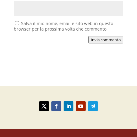
Salva il mio nome, email e sito web in questo
browser per la prossima volta che commento.
Invia commento