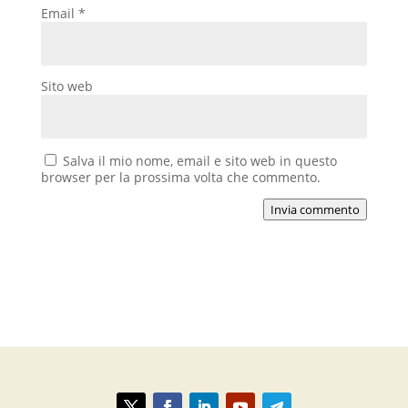
Email
*
Sito web
Salva il mio nome, email e sito web in questo
browser per la prossima volta che commento.
Invia commento