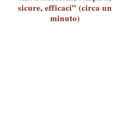
sicure, efficaci” (circa un
minuto)