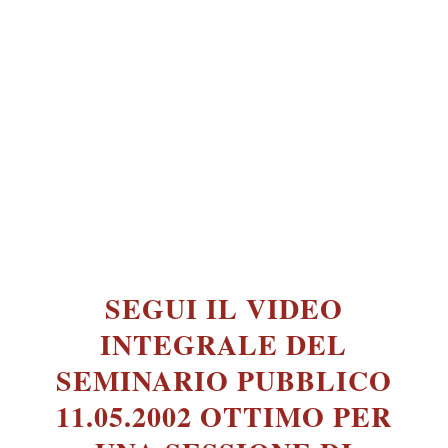
SEGUI IL VIDEO
INTEGRALE DEL
SEMINARIO PUBBLICO
11.05.2002 OTTIMO PER