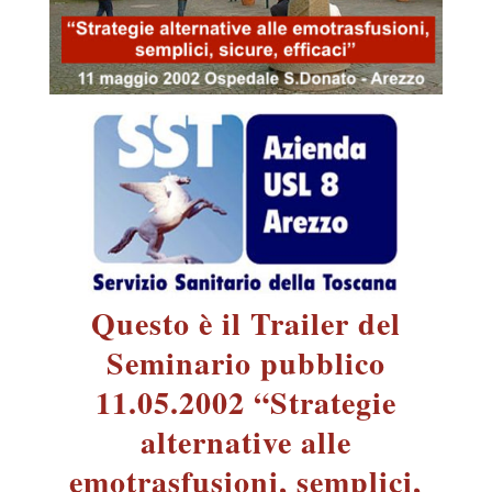
Questo è il Trailer del
Seminario pubblico
11.05.2002 “Strategie
alternative alle
emotrasfusioni, semplici,