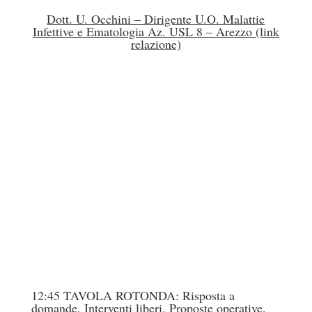
Dott. U. Occhini – Dirigente U.O. Malattie
Infettive e Ematologia Az. USL 8 – Arezzo (link
relazione)
12:45 TAVOLA ROTONDA: Risposta a
domande, Interventi liberi, Proposte operative.