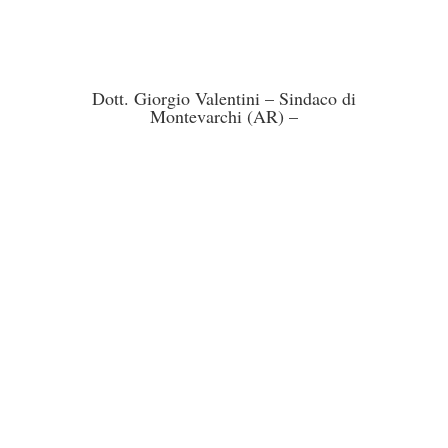
Dott. Giorgio Valentini – Sindaco di
Montevarchi (AR) –