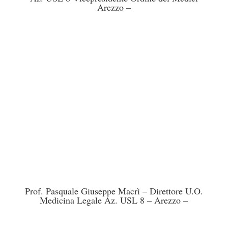
Arezzo –
Prof. Pasquale Giuseppe Macrì – Direttore U.O.
Medicina Legale Az. USL 8 – Arezzo –