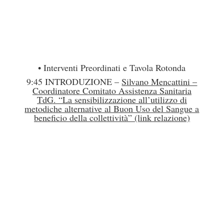
• Interventi Preordinati e Tavola Rotonda
9:45 INTRODUZIONE –
Silvano Mencattini –
Coordinatore Comitato Assistenza Sanitaria
TdG. “La sensibilizzazione all’utilizzo di
metodiche alternative al Buon Uso del Sangue a
beneficio della collettività” (link relazione)