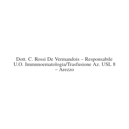
Dott. C. Rossi De Vermandois – Responsabile
U.O. Immunoematologia/Trasfusione Az. USL 8
– Arezzo