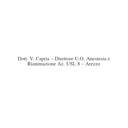
Dott. V. Capria – Direttore U.O. Anestesia e
Rianimazione Az. USL 8 – Arezzo