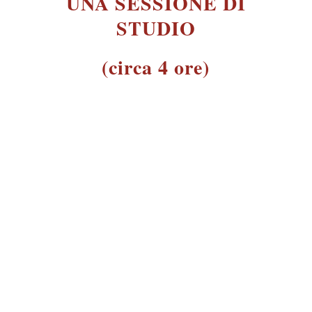
UNA SESSIONE DI
STUDIO
(circa 4 ore)