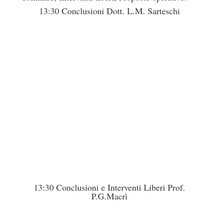
13:30 Conclusioni Dott. L.M. Sarteschi
13:30 Conclusioni e Interventi Liberi Prof.
P.G.Macrì