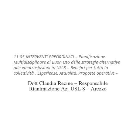
11:05 INTERVENTI PREORDINATI – Pianificazione
Multidisciplinare al Buon Uso delle strategie alternative
alle emotrasfusioni in USL8 – Benefici per tutta la
collettività . Esperienze, Attualità, Proposte operative –
Dott Claudia Recine – Responsabile
Rianimazione Az. USL 8 – Arezzo