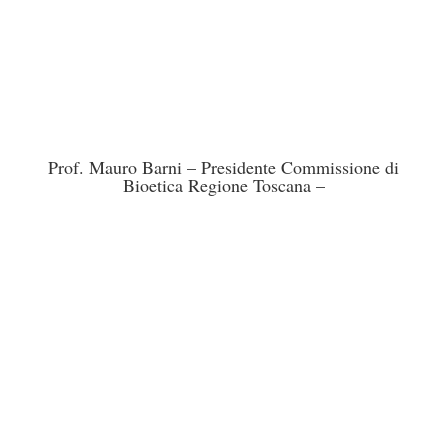
Prof. Mauro Barni – Presidente Commissione di
Bioetica Regione Toscana –