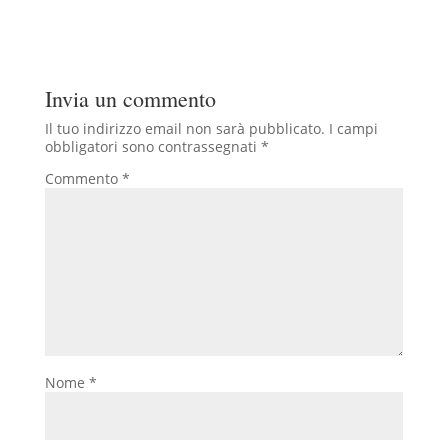
Invia un commento
Il tuo indirizzo email non sarà pubblicato.
I campi
obbligatori sono contrassegnati
*
Commento
*
Nome
*