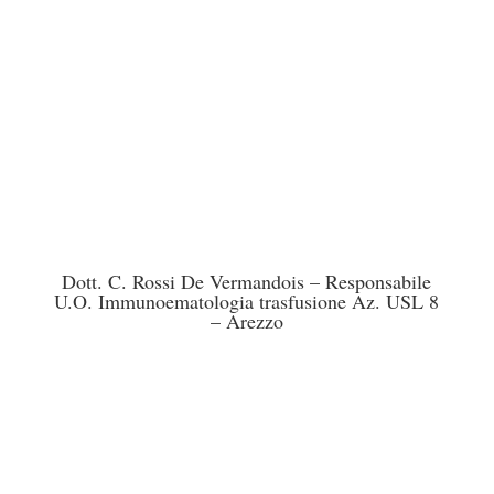
Dott. C. Rossi De Vermandois – Responsabile
U.O. Immunoematologia trasfusione Az. USL 8
– Arezzo