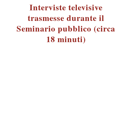
Interviste televisive
trasmesse durante il
Seminario pubblico (circa
18 minuti)