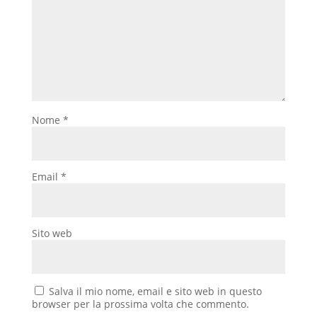
Nome
*
Email
*
Sito web
Salva il mio nome, email e sito web in questo
browser per la prossima volta che commento.