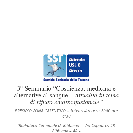
3° Seminario “Coscienza, medicina e
Attualità in tema
alternative al sangue –
di rifiuto emotrasfusionale”
PRESIDIO ZONA CASENTINO – Sabato 4 marzo 2000
ore
8:30
‘Biblioteca Comunale di Bibbiena’ – Via Cappucci, 48
Bibbiena
– AR –