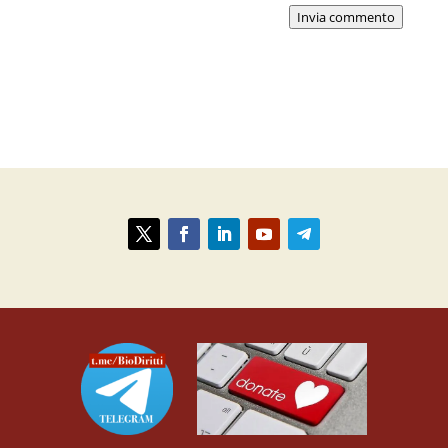
Invia commento