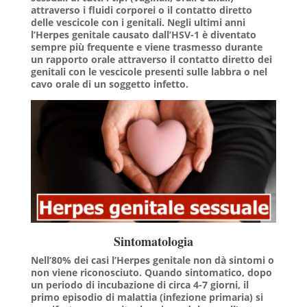
attraverso i fluidi corporei o il contatto diretto
delle vescicole con i genitali. Negli ultimi anni
l’Herpes genitale causato dall’HSV-1 è diventato
sempre più frequente e viene trasmesso durante
un rapporto orale attraverso il contatto diretto dei
genitali con le vescicole presenti sulle labbra o nel
cavo orale di un soggetto infetto.
Sintomatologia
Nell’80% dei casi l’Herpes genitale non dà sintomi o
non viene riconosciuto. Quando sintomatico, dopo
un periodo di incubazione di circa 4-7 giorni, il
primo episodio di malattia (infezione primaria) si