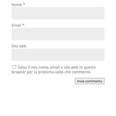
Nome
*
Email
*
Sito web
Salva il mio nome, email e sito web in questo
browser per la prossima volta che commento.
Invia commento