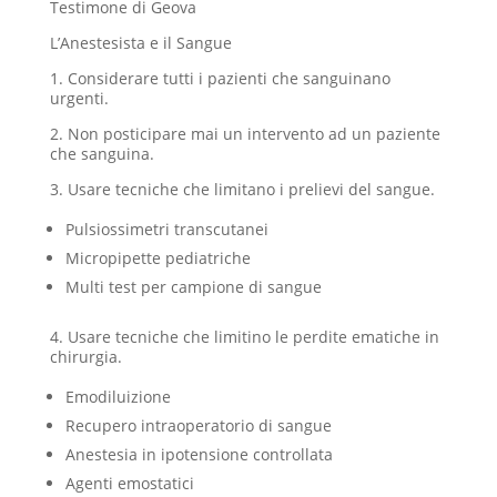
Testimone di Geova
L’Anestesista e il Sangue
1. Considerare tutti i pazienti che sanguinano
urgenti.
2. Non posticipare mai un intervento ad un paziente
che sanguina.
3. Usare tecniche che limitano i prelievi del sangue.
Pulsiossimetri transcutanei
Micropipette pediatriche
Multi test per campione di sangue
4. Usare tecniche che limitino le perdite ematiche in
chirurgia.
Emodiluizione
Recupero intraoperatorio di sangue
Anestesia in ipotensione controllata
Agenti emostatici