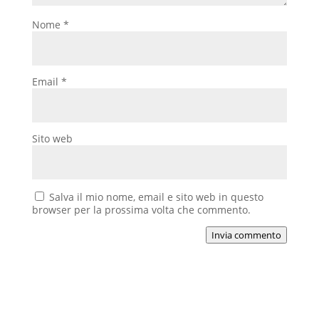
Nome
*
Email
*
Sito web
Salva il mio nome, email e sito web in questo
browser per la prossima volta che commento.
Invia commento