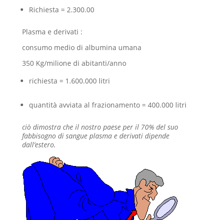
Richiesta = 2.300.00
Plasma e derivati :
consumo medio di albumina umana
350 Kg/milione di abitanti/anno
richiesta = 1.600.000 litri
quantità avviata al frazionamento = 400.000 litri
ciò dimostra che il nostro paese per il 70% del suo
fabbisogno di sangue plasma e derivati dipende
dall’estero.