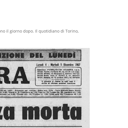
ono il giorno dopo. Il quotidiano di Torino,