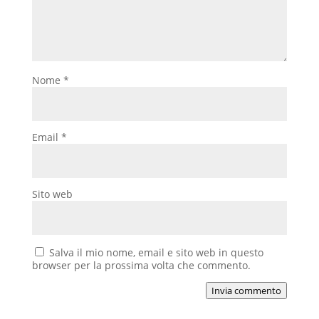
Nome
*
Email
*
Sito web
Salva il mio nome, email e sito web in questo
browser per la prossima volta che commento.
Invia commento