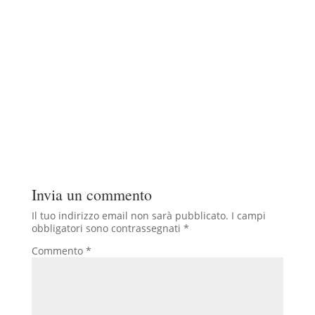
Invia un commento
Il tuo indirizzo email non sarà pubblicato.
I campi
obbligatori sono contrassegnati
*
Commento
*