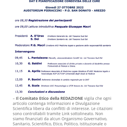
–
Il Comitato Etico della REDAZIONE
vigila
che ogni
articolo
contenga Informazioni e Divulgazione
Scientifica libera da conflitti di interesse. Le citazioni
sono controllabili tramite Link sottolineato.
Non
siamo finanziati da alcun Organismo Governativo,
Sanitario, Scientifico, Etico, Politico, Istituzionale o