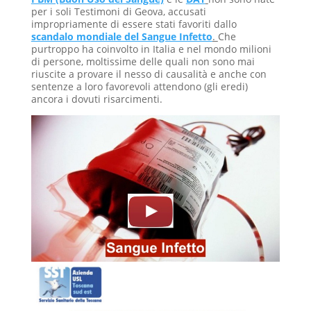
per i soli Testimoni di Geova, accusati
impropriamente di essere stati favoriti dallo
scandalo mondiale del Sangue Infetto
.
Che
purtroppo ha coinvolto in Italia e nel mondo milioni
di persone, moltissime delle quali non sono mai
riuscite a provare il nesso di causalità e anche con
sentenze a loro favorevoli attendono (gli eredi)
ancora i dovuti risarcimenti.