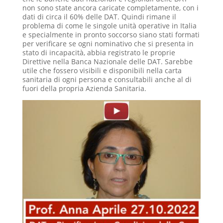
non sono state ancora caricate completamente, con i
dati di circa il 60% delle DAT. Quindi rimane il
problema di come le singole unità operative in Italia
e specialmente in pronto soccorso siano stati formati
per verificare se ogni nominativo che si presenta in
stato di incapacità, abbia registrato le proprie
Direttive nella Banca Nazionale delle DAT. Sarebbe
utile che fossero visibili e disponibili nella carta
sanitaria di ogni persona e consultabili anche al di
fuori della propria Azienda Sanitaria.