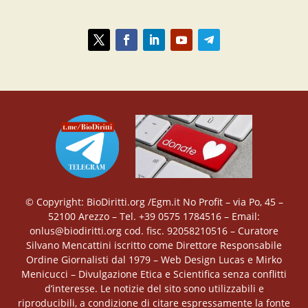
© Copyright: BioDiritti.org /Egm.it No Profit – via Po, 45 –
52100 Arezzo – Tel. +39 0575 1784516 – Email:
onlus@biodiritti.org cod. fisc. 92058210516 – Curatore
Silvano Mencattini iscritto come Direttore Responsabile
Ordine Giornalisti dal 1979 – Web Design Lucas e Mirko
Menicucci – Divulgazione Etica e Scientifica senza conflitti
d’interesse. Le notizie del sito sono utilizzabili e
riproducibili, a condizione di citare espressamente la fonte