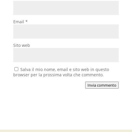
Email
*
Sito web
Salva il mio nome, email e sito web in questo
browser per la prossima volta che commento.
Invia commento