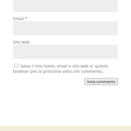
Email
*
Sito web
Salva il mio nome, email e sito web in questo
browser per la prossima volta che commento.
Invia commento