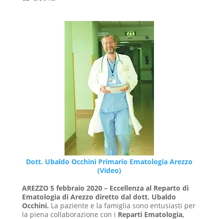
Dott. Ubaldo Occhini Primario Ematologia Arezzo
(Video)
AREZZO 5 febbraio 2020 – Eccellenza al Reparto di
Ematologia di Arezzo diretto dal dott. Ubaldo
Occhini.
La paziente e la famiglia sono entusiasti per
la piena collaborazione con i
Reparti Ematologia,