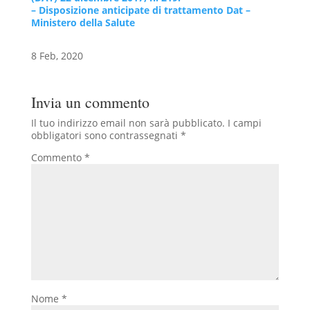
– Disposizione anticipate di trattamento Dat –
Ministero della Salute
8 Feb, 2020
Invia un commento
Il tuo indirizzo email non sarà pubblicato.
I campi
obbligatori sono contrassegnati
*
Commento
*
Nome
*