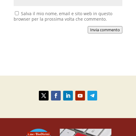
Salva il mio nome, email e sito web in questo
browser per la prossima volta che commento.
Invia commento