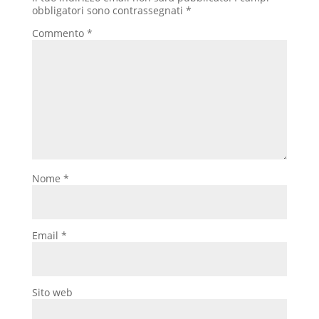
obbligatori sono contrassegnati
*
Commento
*
Nome
*
Email
*
Sito web