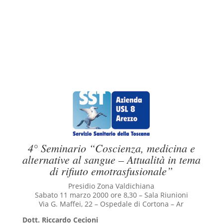
4° Seminario “Coscienza, medicina e
alternative al sangue –
Attualità in tema
di rifiuto emotrasfusionale”
Presidio Zona Valdichiana
Sabato 11 marzo 2000 ore 8,30 – Sala Riunioni
Via G. Maffei, 22 – Ospedale di Cortona – Ar
Dott. Riccardo Cecioni