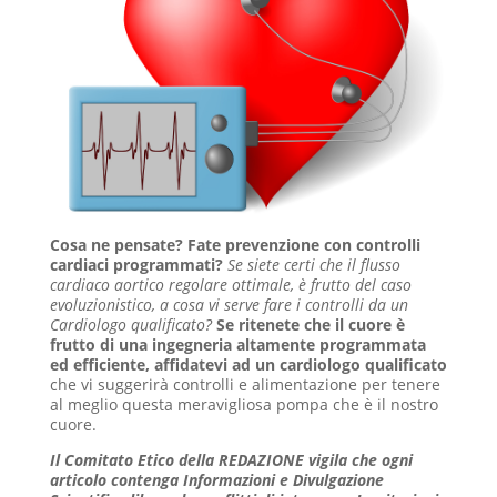
Cosa ne pensate? Fate prevenzione con controlli
cardiaci programmati?
Se siete certi che il flusso
cardiaco aortico regolare ottimale, è frutto del caso
evoluzionistico, a cosa vi serve fare i controlli da un
Cardiologo qualificato?
Se ritenete che il cuore è
frutto di una ingegneria altamente programmata
ed efficiente, affidatevi ad un cardiologo qualificato
che vi suggerirà controlli e alimentazione per tenere
al meglio questa meravigliosa pompa che è il nostro
cuore.
Il Comitato Etico della REDAZIONE vigila che
ogni
articolo
contenga Informazioni e Divulgazione