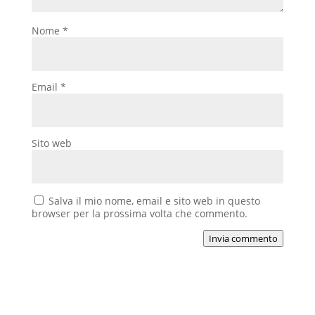
Nome
*
Email
*
Sito web
Salva il mio nome, email e sito web in questo
browser per la prossima volta che commento.
Invia commento