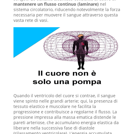
mantenere un flusso continuo (laminare)
nel
sistema circolatorio, riducendo notevolmente la forza
necessaria per muovere il sangue attraverso questa
vasta rete di vasi.
Quando il ventricolo del cuore si contrae, il sangue
viene spinto nelle grandi arterie; qui, la presenza di
tessuto elastico e muscolare ne facilita la
progressione e contribuisce a regolarne il flusso. La
pressione impressa alla massa ematica distende le
pareti arteriose, che accumulano energia elastica da
liberare nella successiva fase di diastole
(rilassamento ventricolare). L’energia accumulata