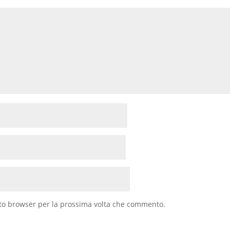
sto browser per la prossima volta che commento.