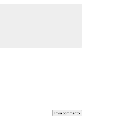
Invia commento