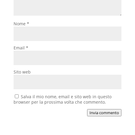
Nome
*
Email
*
Sito web
Salva il mio nome, email e sito web in questo
browser per la prossima volta che commento.
Invia commento